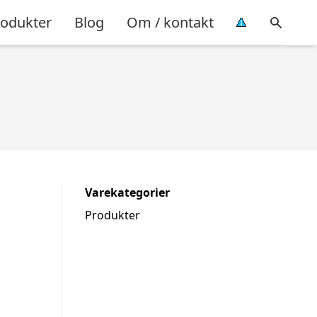
rodukter
Blog
Om / kontakt
Varekategorier
Produkter