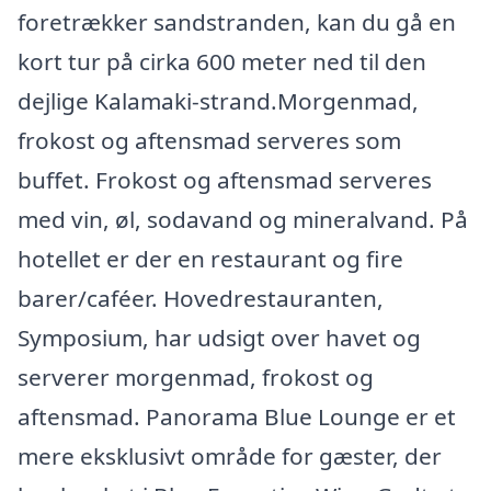
foretrækker sandstranden, kan du gå en
kort tur på cirka 600 meter ned til den
dejlige Kalamaki-strand.Morgenmad,
frokost og aftensmad serveres som
buffet. Frokost og aftensmad serveres
med vin, øl, sodavand og mineralvand. På
hotellet er der en restaurant og fire
barer/caféer. Hovedrestauranten,
Symposium, har udsigt over havet og
serverer morgenmad, frokost og
aftensmad. Panorama Blue Lounge er et
mere eksklusivt område for gæster, der