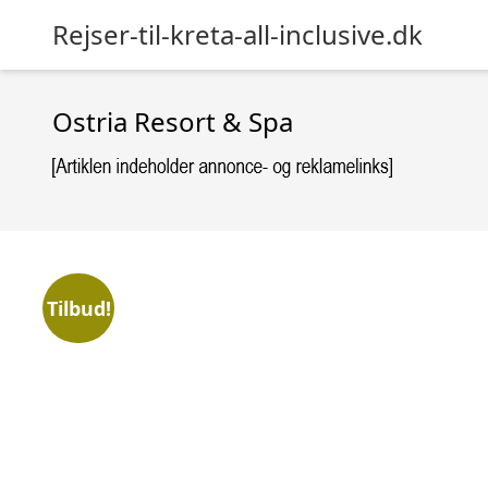
Rejser-til-kreta-all-inclusive.dk
Ostria Resort & Spa
Tilbud!