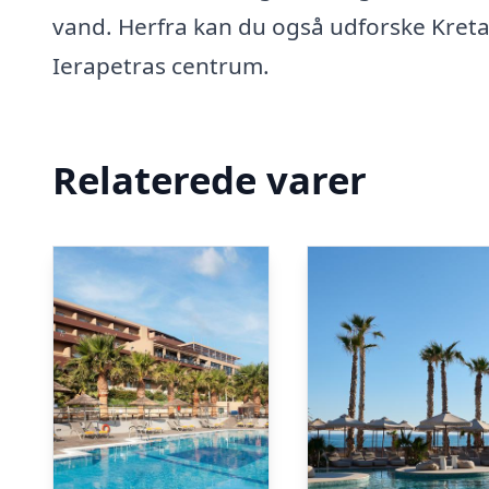
vand. Herfra kan du også udforske Kreta
Ierapetras centrum.
Relaterede varer