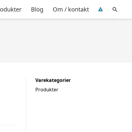
rodukter
Blog
Om / kontakt
Varekategorier
Produkter