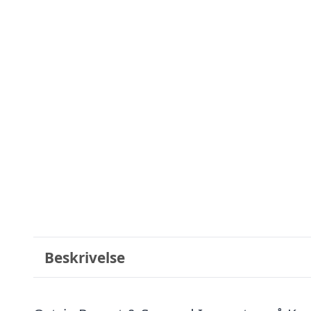
Beskrivelse