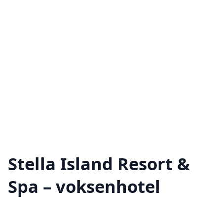
Stella Island Resort &
Spa – voksenhotel