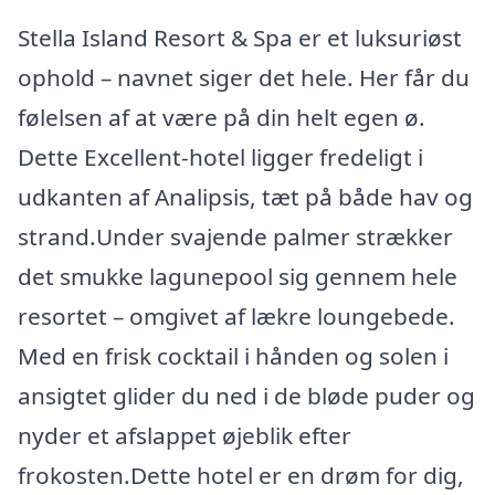
Stella Island Resort & Spa er et luksuriøst
ophold – navnet siger det hele. Her får du
følelsen af at være på din helt egen ø.
Dette Excellent-hotel ligger fredeligt i
udkanten af Analipsis, tæt på både hav og
strand.Under svajende palmer strækker
det smukke lagunepool sig gennem hele
resortet – omgivet af lækre loungebede.
Med en frisk cocktail i hånden og solen i
ansigtet glider du ned i de bløde puder og
nyder et afslappet øjeblik efter
frokosten.Dette hotel er en drøm for dig,