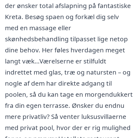
der ønsker total afslapning på fantastiske
Kreta. Besøg spaen og forkæl dig selv
med en massage eller
skønhedsbehandling tilpasset lige netop
dine behov. Her føles hverdagen meget
langt væk…Værelserne er stilfuldt
indrettet med glas, træ og natursten – og
nogle af dem har direkte adgang til
poolen, så du kan tage en morgendukkert
fra din egen terrasse. Ønsker du endnu
mere privatliv? Så venter luksusvillaerne
med privat pool, hvor der er rig mulighed