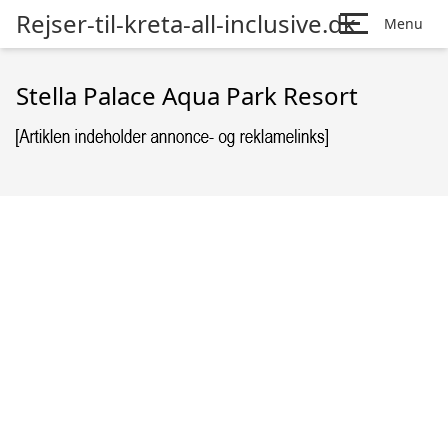
Rejser-til-kreta-all-inclusive.dk
Menu
Stella Palace Aqua Park Resort