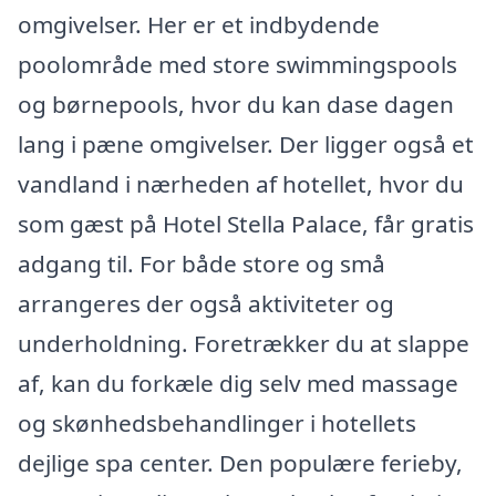
omgivelser. Her er et indbydende
poolområde med store swimmingspools
og børnepools, hvor du kan dase dagen
lang i pæne omgivelser. Der ligger også et
vandland i nærheden af hotellet, hvor du
som gæst på Hotel Stella Palace, får gratis
adgang til. For både store og små
arrangeres der også aktiviteter og
underholdning. Foretrækker du at slappe
af, kan du forkæle dig selv med massage
og skønhedsbehandlinger i hotellets
dejlige spa center. Den populære ferieby,