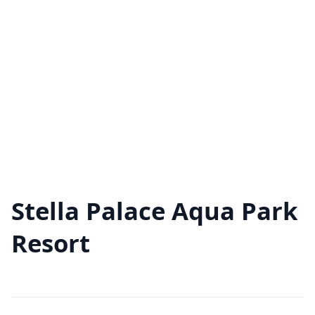
Stella Palace Aqua Park
Resort