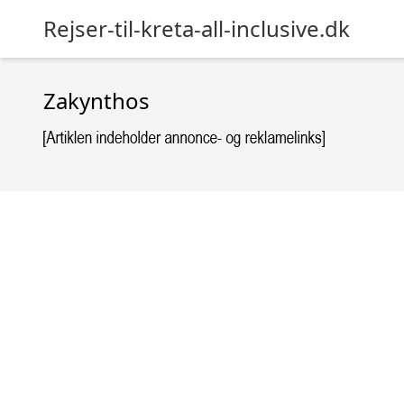
Rejser-til-kreta-all-inclusive.dk
Zakynthos