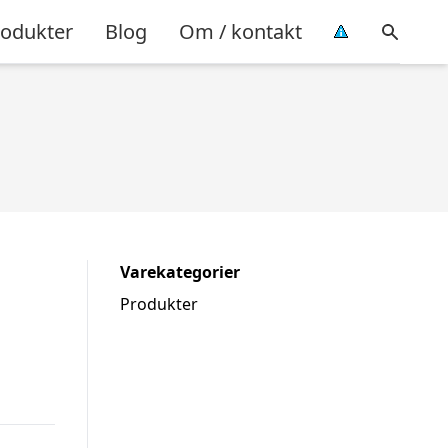
rodukter
Blog
Om / kontakt
Varekategorier
Produkter